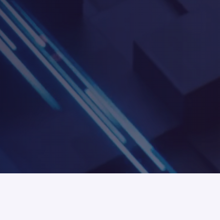
Tìm kiếm